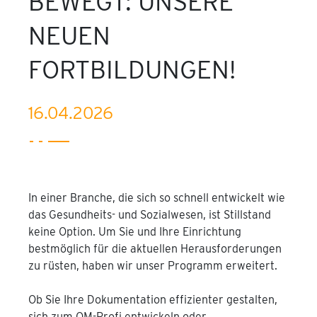
BEWEGT: UNSERE
NEUEN
FORTBILDUNGEN!
16.04.2026
In einer Branche, die sich so schnell entwickelt wie
das Gesundheits- und Sozialwesen, ist Stillstand
keine Option. Um Sie und Ihre Einrichtung
bestmöglich für die aktuellen Herausforderungen
zu rüsten, haben wir unser Programm erweitert.
Ob Sie Ihre Dokumentation effizienter gestalten,
sich zum QM-Profi entwickeln oder