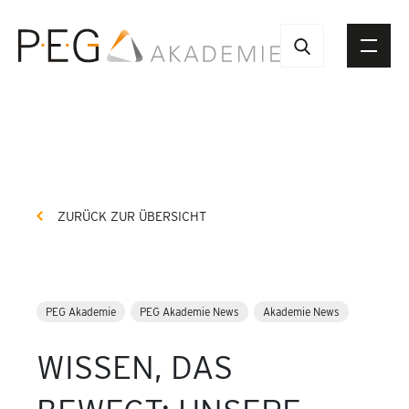
ZURÜCK ZUR ÜBERSICHT
PEG Akademie
PEG Akademie News
Akademie News
WISSEN, DAS