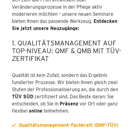
Veränderungsprozesse in der Pflege aktiv
moderieren möchten – unsere neuen Seminare
bieten Ihnen das passende Werkzeug.
Entdecken
Sie jetzt unsere Neuzugänge:
1. QUALITÄTSMANAGEMENT AUF
TOP-NIVEAU: QMF & QMB MIT TÜV-
ZERTIFIKAT
Qualität ist kein Zufall, sondern das Ergebnis
fundierter Prozesse. Wir bieten Ihnen gleich zwei
Stufen der Professionalisierung an, die durch den
TÜV SÜD
zertifiziert sind. Das Beste daran: Sie
entscheiden, ob Sie in
Präsenz
vor Ort oder ganz
flexibel
online
teilnehmen.
Qualitätsmanagement-Fachkraft (QMF-TÜV)