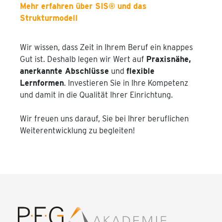
Mehr erfahren über SIS® und das
Strukturmodell
Wir wissen, dass Zeit in Ihrem Beruf ein knappes
Gut ist. Deshalb legen wir Wert auf
Praxisnähe,
anerkannte Abschlüsse
und
flexible
Lernformen
. Investieren Sie in Ihre Kompetenz
und damit in die Qualität Ihrer Einrichtung.
Wir freuen uns darauf, Sie bei Ihrer beruflichen
Weiterentwicklung zu begleiten!