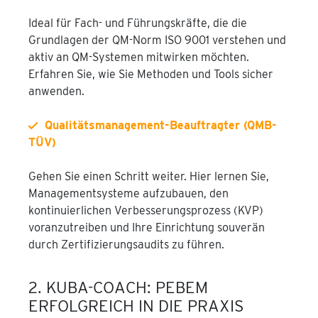
Ideal für Fach- und Führungskräfte, die die
Grundlagen der QM-Norm ISO 9001 verstehen und
aktiv an QM-Systemen mitwirken möchten.
Erfahren Sie, wie Sie Methoden und Tools sicher
anwenden.
Qualitätsmanagement-Beauftragter (QMB-
TÜV)
Gehen Sie einen Schritt weiter. Hier lernen Sie,
Managementsysteme aufzubauen, den
kontinuierlichen Verbesserungsprozess (KVP)
voranzutreiben und Ihre Einrichtung souverän
durch Zertifizierungsaudits zu führen.
2. KUBA-COACH: PEBEM
ERFOLGREICH IN DIE PRAXIS