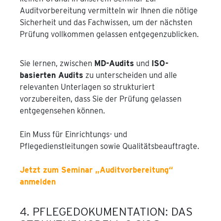
Auditvorbereitung vermitteln wir Ihnen die nötige
Sicherheit und das Fachwissen, um der nächsten
Prüfung vollkommen gelassen entgegenzublicken.
Sie lernen, zwischen
MD-Audits
und
ISO-
basierten Audits
zu unterscheiden und alle
relevanten Unterlagen so strukturiert
vorzubereiten, dass Sie der Prüfung gelassen
entgegensehen können.
Ein Muss für Einrichtungs- und
Pflegedienstleitungen sowie Qualitätsbeauftragte.
Jetzt zum Seminar „Auditvorbereitung“
anmelden
4. PFLEGEDOKUMENTATION: DAS