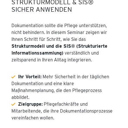
STRUKTURMODELL & SIS®
SICHER ANWENDEN
Dokumentation sollte die Pflege unterstützen,
nicht behindern. In diesem Seminar zeigen wir
Ihnen Schritt für Schritt, wie Sie das
Strukturmodell und die SIS® (Strukturierte
Informationssammlung)
verständlich und
zeitsparend in Ihren Alltag integrieren.
Ihr Vorteil:
Mehr Sicherheit in der täglichen
Dokumentation und eine klare
Maßnahmenplanung, die den Pflegeprozess
abbildet.
Zielgruppe:
Pflegefachkräfte und
Mitarbeitende, die ihre Dokumentationsprozesse
vereinfachen wollen.