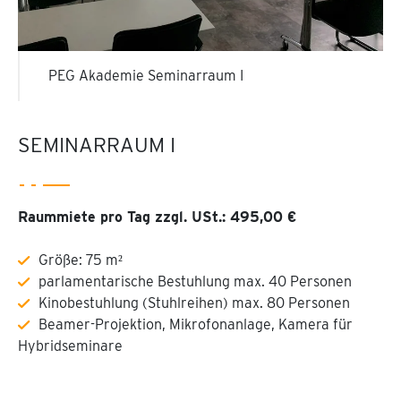
PEG Akademie Seminarraum I
SEMINARRAUM I
Raummiete pro Tag zzgl. USt.: 495,00 €
Größe: 75 m²
parlamentarische Bestuhlung max. 40 Personen
Kinobestuhlung (Stuhlreihen) max. 80 Personen
Beamer-Projektion, Mikrofonanlage, Kamera für
Hybridseminare