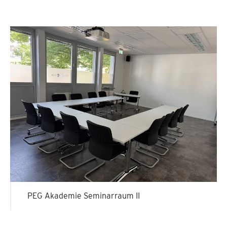
PEG Akademie Seminarraum II