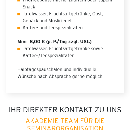
Snack
Tafelwasser, Fruchtsaftgetränke, Obst,
Gebäck und Müsliriegel
Kaffee- und Teespezialitäten
Mini 8,00 € (p. P./Tag zzgl. USt.)
Tafelwasser, Fruchtsaftgetränke sowie
Kaffee-/Teespezialitäten
Halbtagespauschalen und individuelle
Wünsche nach Absprache gerne möglich.
IHR DIREKTER KONTAKT ZU UNS
AKADEMIE TEAM FÜR DIE
SEMINARORGANISATION