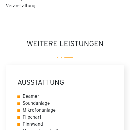
Veranstaltung
WEITERE LEISTUNGEN
AUSSTATTUNG
Beamer
Soundanlage
Mikrofonanlage
Flipchart
Pinnwand