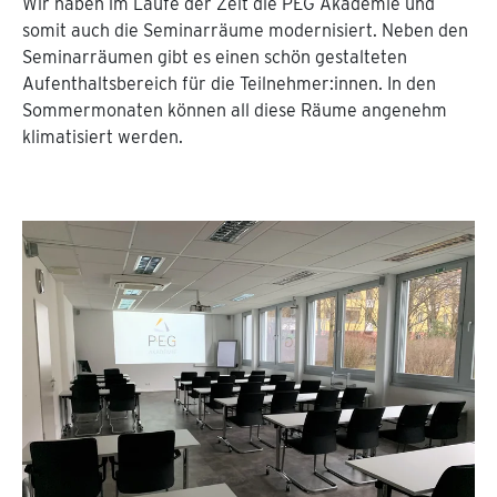
Wir haben im Laufe der Zeit die PEG Akademie und
somit auch die Seminarräume modernisiert. Neben den
Seminarräumen gibt es einen schön gestalteten
Aufenthaltsbereich für die Teilnehmer:innen. In den
Sommermonaten können all diese Räume angenehm
klimatisiert werden.