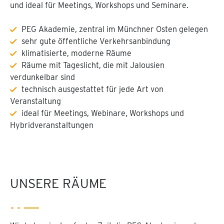
und ideal für Meetings, Workshops und Seminare.
PEG Akademie, zentral im Münchner Osten gelegen
sehr gute öffentliche Verkehrsanbindung
klimatisierte, moderne Räume
Räume mit Tageslicht, die mit Jalousien
verdunkelbar sind
technisch ausgestattet für jede Art von
Veranstaltung
ideal für Meetings, Webinare, Workshops und
Hybridveranstaltungen
UNSERE RÄUME