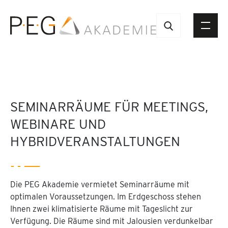
SEMINARRÄUME FÜR MEETINGS,
WEBINARE UND
HYBRIDVERANSTALTUNGEN
Die PEG Akademie vermietet Seminarräume mit
optimalen Voraussetzungen. Im Erdgeschoss stehen
Ihnen zwei klimatisierte Räume mit Tageslicht zur
Verfügung. Die Räume sind mit Jalousien verdunkelbar