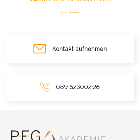
Kontakt aufnehmen
089 623002-26