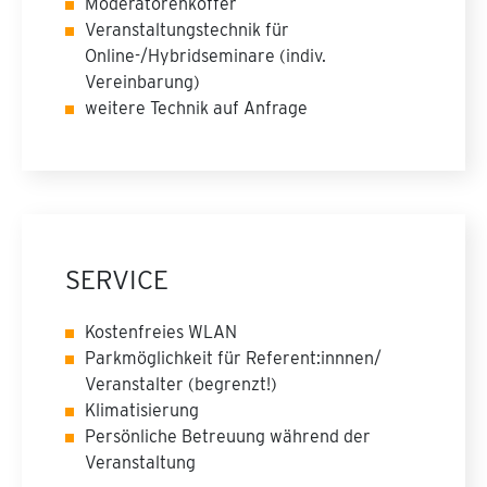
Moderatorenkoffer
Veranstaltungstechnik für
Online-/Hybridseminare (indiv.
Vereinbarung)
weitere Technik auf Anfrage
SERVICE
Kostenfreies WLAN
Parkmöglichkeit für Referent:innnen/
Veranstalter (begrenzt!)
Klimatisierung
Persönliche Betreuung während der
Veranstaltung