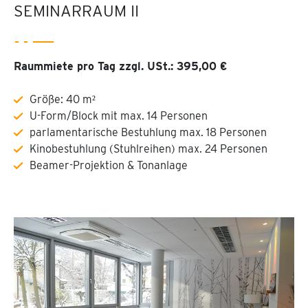
SEMINARRAUM II
Raummiete pro Tag zzgl. USt.: 395,00 €
Größe: 40 m²
U-Form/Block mit max. 14 Personen
parlamentarische Bestuhlung max. 18 Personen
Kinobestuhlung (Stuhlreihen) max. 24 Personen
Beamer-Projektion & Tonanlage