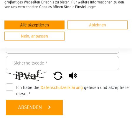
großartiges Webseiten-Erlebnis zu bieten. Für weitere Informationen zu den
von uns verwendeten Cookies öffnen Sie die Einstellungen.
Alle akzeptieren
Ablehnen
Nein, anpassen
Ich habe die
Datenschutzerklärung
gelesen und akzeptiere
diese.
*
ABSENDEN