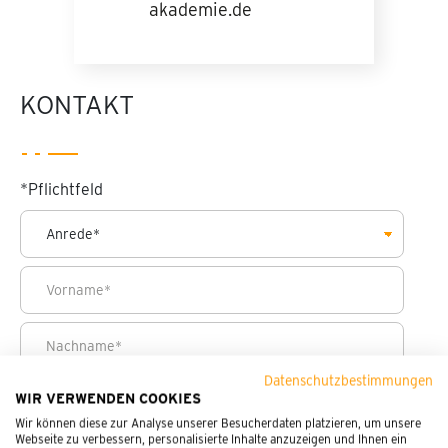
akademie.de
KONTAKT
*
Pflichtfeld
Datenschutzbestimmungen
WIR VERWENDEN COOKIES
Wir können diese zur Analyse unserer Besucherdaten platzieren, um unsere
Webseite zu verbessern, personalisierte Inhalte anzuzeigen und Ihnen ein