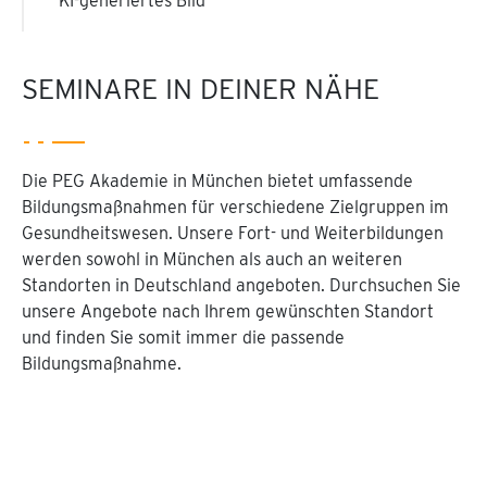
KI-generiertes Bild
SEMINARE IN DEINER NÄHE
Die PEG Akademie in München bietet umfassende
Bildungsmaßnahmen für verschiedene Zielgruppen im
Gesundheitswesen. Unsere Fort- und Weiterbildungen
werden sowohl in München als auch an weiteren
Standorten in Deutschland angeboten. Durchsuchen Sie
unsere Angebote nach Ihrem gewünschten Standort
und finden Sie somit immer die passende
Bildungsmaßnahme.