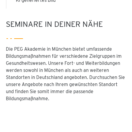
KI-generiertes Bild
SEMINARE IN DEINER NÄHE
Die PEG Akademie in München bietet umfassende
Bildungsmaßnahmen für verschiedene Zielgruppen im
Gesundheitswesen. Unsere Fort- und Weiterbildungen
werden sowohl in München als auch an weiteren
Standorten in Deutschland angeboten. Durchsuchen Sie
unsere Angebote nach Ihrem gewünschten Standort
und finden Sie somit immer die passende
Bildungsmaßnahme.