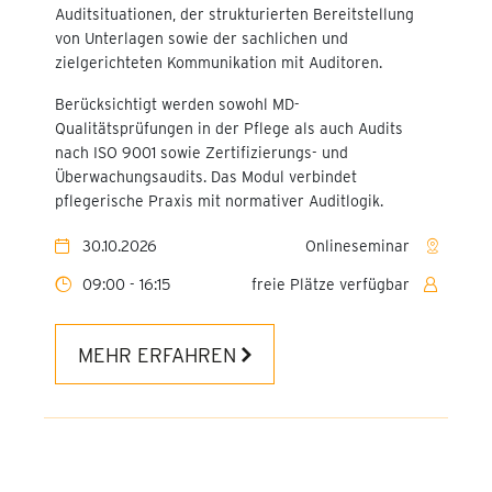
Auditsituationen, der strukturierten Bereitstellung
von Unterlagen sowie der sachlichen und
zielgerichteten Kommunikation mit Auditoren.
Berücksichtigt werden sowohl MD-
Qualitätsprüfungen in der Pflege als auch Audits
nach ISO 9001 sowie Zertifizierungs- und
Überwachungsaudits. Das Modul verbindet
pflegerische Praxis mit normativer Auditlogik.
30.10.2026
Onlineseminar
09:00 - 16:15
freie Plätze verfügbar
MEHR ERFAHREN