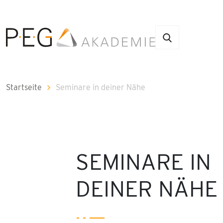
Startseite
Seminare in deiner Nähe
SEMINARE IN
DEINER NÄHE