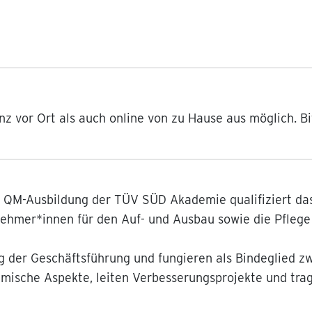
nz vor Ort als auch online von zu Hause aus möglich. 
n QM-Ausbildung der TÜV SÜD Akademie qualifiziert da
ehmer*innen für den Auf- und Ausbau sowie die Pfleg
g der Geschäftsführung und fungieren als Bindeglied 
mische Aspekte, leiten Verbesserungsprojekte und trag