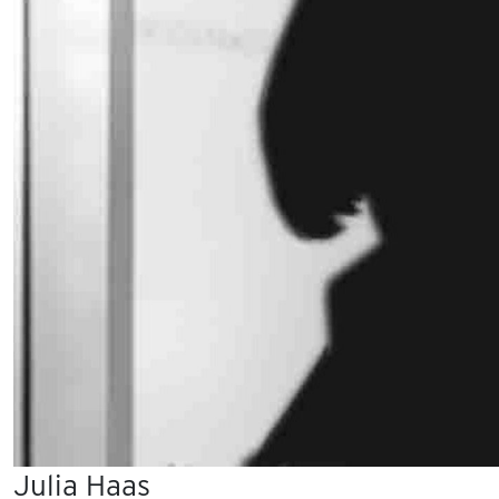
Julia Haas