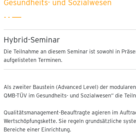
Gesundheits- und Sozialwesen
Hybrid-Seminar
Die Teilnahme an diesem Seminar ist sowohl in Präse
aufgelisteten Terminen.
Als zweiter Baustein (Advanced Level) der modulare
QMB-TÜV im Gesundheits- und Sozialwesen“ die Teiln
Qualitätsmanagement-Beauftragte agieren im Auftra
Wertschöpfungskette. Sie regeln grundsätzliche syste
Bereiche einer Einrichtung.