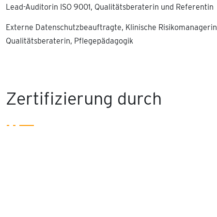
Lead-Auditorin ISO 9001, Qualitätsberaterin und Referentin
Externe Datenschutzbeauftragte, Klinische Risikomanagerin
Qualitätsberaterin, Pflegepädagogik
Zertifizierung durch