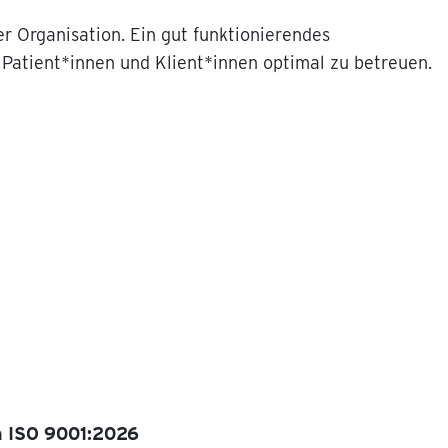
r Organisation. Ein gut funktionierendes
Patient*innen und Klient*innen optimal zu betreuen.
on ISO 9001:2026