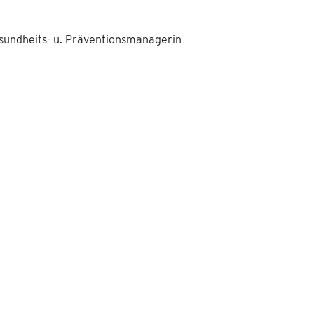
sundheits- u. Präventionsmanagerin