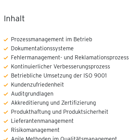
Inhalt
Prozessmanagement im Betrieb
Dokumentationssysteme
Fehlermanagement- und Reklamationsprozess
Kontinuierlicher Verbesserungsprozess
Betriebliche Umsetzung der ISO 9001
Kundenzufriedenheit
Auditgrundlagen
Akkreditierung und Zertifizierung
Produkthaftung und Produktsicherheit
Lieferantenmanagement
Risikomanagement
Agile Methoden im Qualitätsmanagement