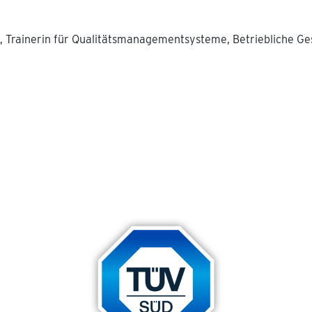
, Trainerin für Qualitätsmanagementsysteme, Betriebliche Ge