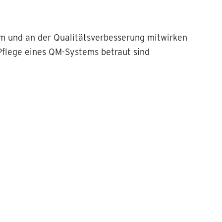
em und an der Qualitätsverbesserung mitwirken
flege eines QM-Systems betraut sind