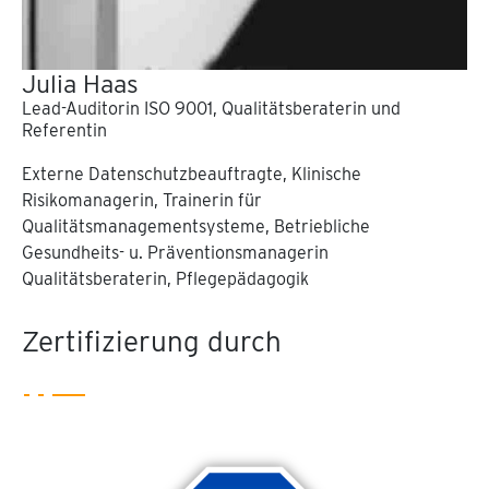
Julia Haas
Lead-Auditorin ISO 9001, Qualitätsberaterin und
Referentin
Externe Datenschutzbeauftragte, Klinische
Risikomanagerin, Trainerin für
Qualitätsmanagementsysteme, Betriebliche
Gesundheits- u. Präventionsmanagerin
Qualitätsberaterin, Pflegepädagogik
Zertifizierung durch