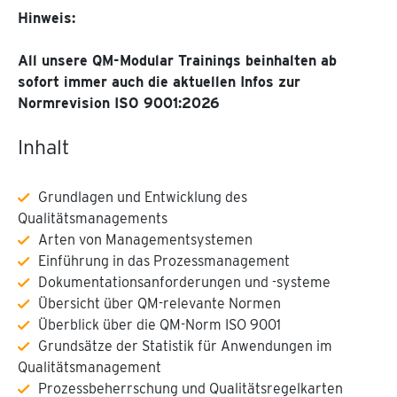
Hinweis:
All unsere QM-Modular Trainings beinhalten ab
sofort immer auch die aktuellen Infos zur
Normrevision ISO 9001:2026
Inhalt
Grundlagen und Entwicklung des
Qualitätsmanagements
Arten von Managementsystemen
Einführung in das Prozessmanagement
Dokumentationsanforderungen und -systeme
Übersicht über QM-relevante Normen
Überblick über die QM-Norm ISO 9001
Grundsätze der Statistik für Anwendungen im
Qualitätsmanagement
Prozessbeherrschung und Qualitätsregelkarten