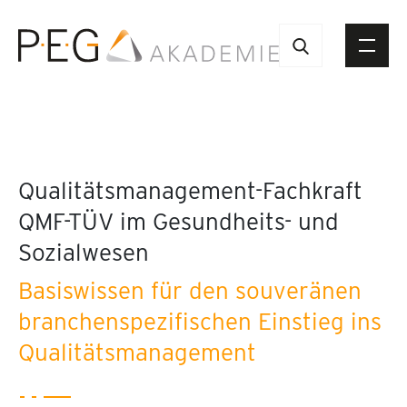
Qualitätsmanagement-Fachkraft
QMF-TÜV im Gesundheits- und
Sozialwesen
Basiswissen für den souveränen
branchenspezifischen Einstieg ins
Qualitätsmanagement