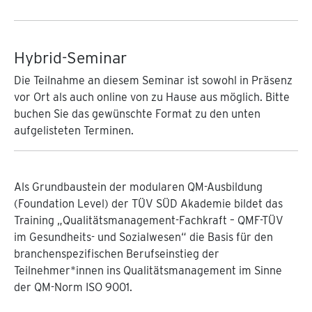
Hybrid-Seminar
Die Teilnahme an diesem Seminar ist sowohl in Präsenz
vor Ort als auch online von zu Hause aus möglich. Bitte
buchen Sie das gewünschte Format zu den unten
aufgelisteten Terminen.
Als Grundbaustein der modularen QM-Ausbildung
(Foundation Level) der TÜV SÜD Akademie bildet das
Training „Qualitätsmanagement-Fachkraft – QMF-TÜV
im Gesundheits- und Sozialwesen“ die Basis für den
branchenspezifischen Berufseinstieg der
Teilnehmer*innen ins Qualitätsmanagement im Sinne
der QM-Norm ISO 9001.