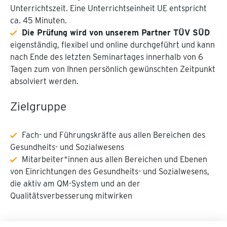
Unterrichtszeit. Eine Unterrichtseinheit UE entspricht
ca. 45 Minuten.
Die Prüfung wird von unserem Partner TÜV SÜD
eigenständig, flexibel und online durchgeführt und kann
nach Ende des letzten Seminartages innerhalb von 6
Tagen zum von Ihnen persönlich gewünschten Zeitpunkt
absolviert werden.
Zielgruppe
Fach- und Führungskräfte aus allen Bereichen des
Gesundheits- und Sozialwesens
Mitarbeiter*innen aus allen Bereichen und Ebenen
von Einrichtungen des Gesundheits- und Sozialwesens,
die aktiv am QM-System und an der
Qualitätsverbesserung mitwirken