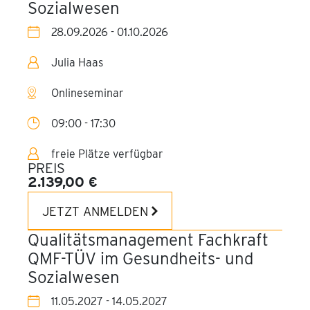
Sozialwesen
28.09.2026 - 01.10.2026
Julia Haas
Onlineseminar
09:00 - 17:30
freie Plätze verfügbar
PREIS
2.139,00 €
JETZT ANMELDEN
Qualitätsmanagement Fachkraft
QMF-TÜV im Gesundheits- und
Sozialwesen
11.05.2027 - 14.05.2027