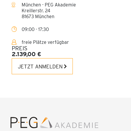
München - PEG Akademie
Kreillerstr. 24
81673 München
09:00 - 17:30
freie Plätze verfügbar
PREIS
2.139,00 €
JETZT ANMELDEN