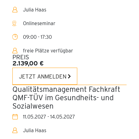
Julia Haas
Onlineseminar
09:00 - 17:30
freie Plätze verfügbar
PREIS
2.139,00 €
JETZT ANMELDEN
Qualitätsmanagement Fachkraft
QMF-TÜV im Gesundheits- und
Sozialwesen
11.05.2027 - 14.05.2027
Julia Haas