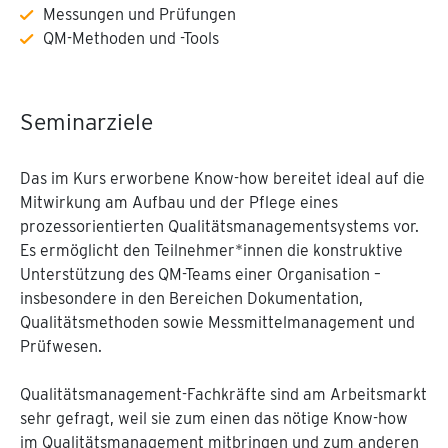
Messungen und Prüfungen
QM-Methoden und -Tools
Seminarziele
Das im Kurs erworbene Know-how bereitet ideal auf die
Mitwirkung am Aufbau und der Pflege eines
prozessorientierten Qualitätsmanagementsystems vor.
Es ermöglicht den Teilnehmer*innen die konstruktive
Unterstützung des QM-Teams einer Organisation –
insbesondere in den Bereichen Dokumentation,
Qualitätsmethoden sowie Messmittelmanagement und
Prüfwesen.
Qualitätsmanagement-Fachkräfte sind am Arbeitsmarkt
sehr gefragt, weil sie zum einen das nötige Know-how
im Qualitätsmanagement mitbringen und zum anderen