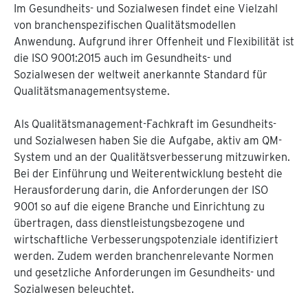
Im Gesundheits- und Sozialwesen findet eine Vielzahl
von branchenspezifischen Qualitätsmodellen
Anwendung. Aufgrund ihrer Offenheit und Flexibilität ist
die ISO 9001:2015 auch im Gesundheits- und
Sozialwesen der weltweit anerkannte Standard für
Qualitätsmanagementsysteme.
Als Qualitätsmanagement-Fachkraft im Gesundheits-
und Sozialwesen haben Sie die Aufgabe, aktiv am QM-
System und an der Qualitätsverbesserung mitzuwirken.
Bei der Einführung und Weiterentwicklung besteht die
Herausforderung darin, die Anforderungen der ISO
9001 so auf die eigene Branche und Einrichtung zu
übertragen, dass dienstleistungsbezogene und
wirtschaftliche Verbesserungspotenziale identifiziert
werden. Zudem werden branchenrelevante Normen
und gesetzliche Anforderungen im Gesundheits- und
Sozialwesen beleuchtet.