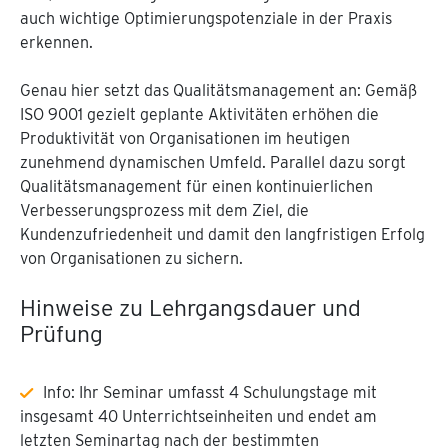
auch wichtige Optimierungspotenziale in der Praxis
erkennen.
Genau hier setzt das Qualitätsmanagement an: Gemäß
ISO 9001 gezielt geplante Aktivitäten erhöhen die
Produktivität von Organisationen im heutigen
zunehmend dynamischen Umfeld. Parallel dazu sorgt
Qualitätsmanagement für einen kontinuierlichen
Verbesserungsprozess mit dem Ziel, die
Kundenzufriedenheit und damit den langfristigen Erfolg
von Organisationen zu sichern.
Hinweise zu Lehrgangsdauer und
Prüfung
Info: Ihr Seminar umfasst 4 Schulungstage mit
insgesamt 40 Unterrichtseinheiten und endet am
letzten Seminartag nach der bestimmten