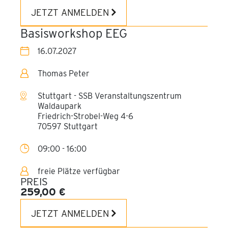
JETZT ANMELDEN
Basisworkshop EEG
16.07.2027
Thomas Peter
Stuttgart - SSB Veranstaltungszentrum
Waldaupark
Friedrich-Strobel-Weg 4-6
70597 Stuttgart
09:00 - 16:00
freie Plätze verfügbar
PREIS
259,00 €
JETZT ANMELDEN