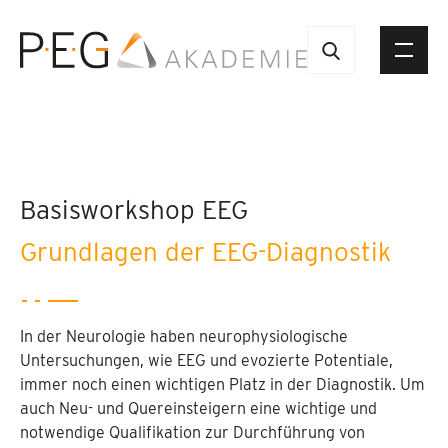
Basisworkshop EEG
Grundlagen der EEG-Diagnostik
In der Neurologie haben neurophysiologische
Untersuchungen, wie EEG und evozierte Potentiale,
immer noch einen wichtigen Platz in der Diagnostik. Um
auch Neu- und Quereinsteigern eine wichtige und
notwendige Qualifikation zur Durchführung von