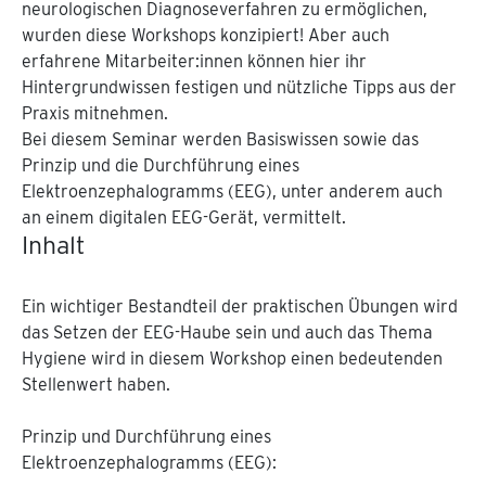
neurologischen Diagnoseverfahren zu ermöglichen,
wurden diese Workshops konzipiert! Aber auch
erfahrene Mitarbeiter:innen können hier ihr
Hintergrundwissen festigen und nützliche Tipps aus der
Praxis mitnehmen.
Bei diesem Seminar werden Basiswissen sowie das
Prinzip und die Durchführung eines
Elektroenzephalogramms (EEG), unter anderem auch
an einem digitalen EEG-Gerät, vermittelt.
Inhalt
Ein wichtiger Bestandteil der praktischen Übungen wird
das Setzen der EEG-Haube sein und auch das Thema
Hygiene wird in diesem Workshop einen bedeutenden
Stellenwert haben.
Prinzip und Durchführung eines
Elektroenzephalogramms (EEG):