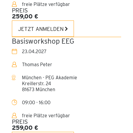
freie Plätze verfügbar
PREIS
259,00 €
JETZT ANMELDEN
Basisworkshop EEG
23.04.2027
Thomas Peter
München - PEG Akademie
Kreillerstr. 24
81673 München
09:00 - 16:00
freie Plätze verfügbar
PREIS
259,00 €