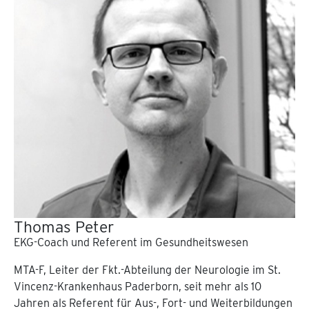
Thomas Peter
EKG-Coach und Referent im Gesundheitswesen
MTA-F, Leiter der Fkt.-Abteilung der Neurologie im St.
Vincenz-Krankenhaus Paderborn, seit mehr als 10
Jahren als Referent für Aus-, Fort- und Weiterbildungen