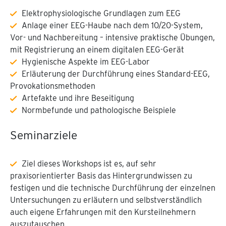
Elektrophysiologische Grundlagen zum EEG
Anlage einer EEG-Haube nach dem 10/20-System,
Vor- und Nachbereitung – intensive praktische Übungen,
mit Registrierung an einem digitalen EEG-Gerät
Hygienische Aspekte im EEG-Labor
Erläuterung der Durchführung eines Standard-EEG,
Provokationsmethoden
Artefakte und ihre Beseitigung
Normbefunde und pathologische Beispiele
Seminarziele
Ziel dieses Workshops ist es, auf sehr
praxisorientierter Basis das Hintergrundwissen zu
festigen und die technische Durchführung der einzelnen
Untersuchungen zu erläutern und selbstverständlich
auch eigene Erfahrungen mit den Kursteilnehmern
auszutauschen.