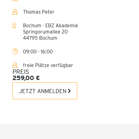
Thomas Peter
Bochum - EBZ Akademie
Springorumallee 20
44795 Bochum
09:00 - 16:00
freie Plätze verfügbar
PREIS
259,00 €
JETZT ANMELDEN