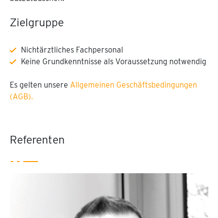
Zielgruppe
Nichtärztliches Fachpersonal
Keine Grundkenntnisse als Voraussetzung notwendig
Es gelten unsere
Allgemeinen Geschäftsbedingungen
(AGB).
Referenten