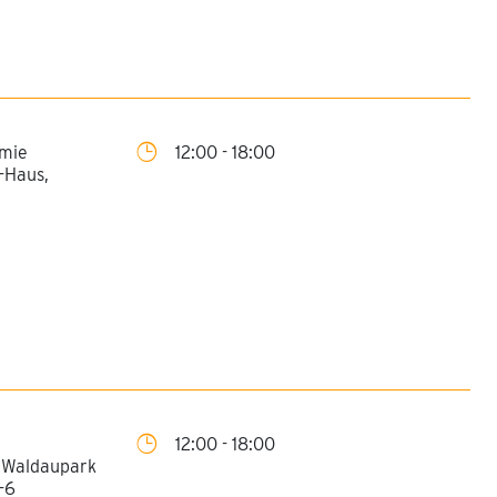
emie
12:00 - 18:00
-Haus,
12:00 - 18:00
 Waldaupark
-6