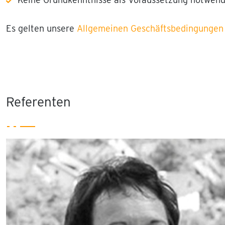
Es gelten unsere
Allgemeinen Geschäftsbedingungen 
Referenten