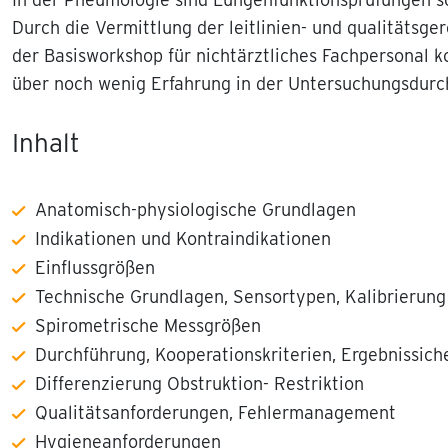
Durch die Vermittlung der leitlinien- und qualitätsg
der Basisworkshop für nichtärztliches Fachpersonal k
über noch wenig Erfahrung in der Untersuchungsdurc
Inhalt
Anatomisch-physiologische Grundlagen
Indikationen und Kontraindikationen
Einflussgrößen
Technische Grundlagen, Sensortypen, Kalibrierung
Spirometrische Messgrößen
Durchführung, Kooperationskriterien, Ergebnissich
Differenzierung Obstruktion- Restriktion
Qualitätsanforderungen, Fehlermanagement
Hygieneanforderungen