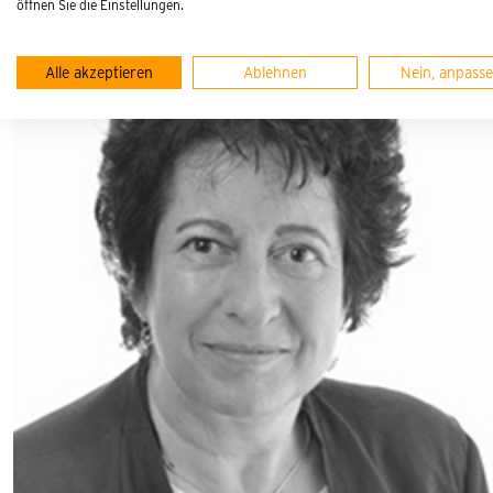
öffnen Sie die Einstellungen.
Alle akzeptieren
Ablehnen
Nein, anpass