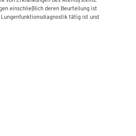
en einschließlich deren Beurteilung ist
 Lungenfunktionsdiagnostik tätig ist und