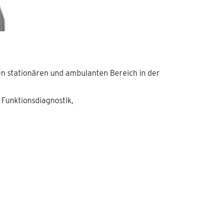
en stationären und ambulanten Bereich in der
Funktionsdiagnostik,