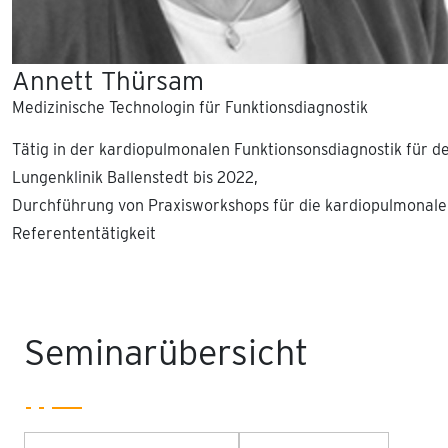
Annett Thürsam
Medizinische Technologin für Funktionsdiagnostik
Tätig in der kardiopulmonalen Funktionsonsdiagnostik für d
Lungenklinik Ballenstedt bis 2022,
Durchführung von Praxisworkshops für die kardiopulmonale 
Referententätigkeit
Seminarübersicht