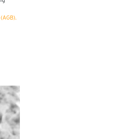
(AGB).