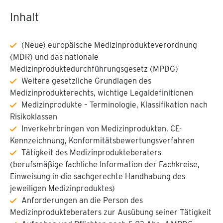
Inhalt
(Neue) europäische Medizinprodukteverordnung
(MDR) und das nationale
Medizinproduktedurchführungsgesetz (MPDG)
Weitere gesetzliche Grundlagen des
Medizinprodukterechts, wichtige Legaldefinitionen
Medizinprodukte – Terminologie, Klassifikation nach
Risikoklassen
Inverkehrbringen von Medizinprodukten, CE-
Kennzeichnung, Konformitätsbewertungsverfahren
Tätigkeit des Medizinprodukteberaters
(berufsmäßige fachliche Information der Fachkreise,
Einweisung in die sachgerechte Handhabung des
jeweiligen Medizinproduktes)
Anforderungen an die Person des
Medizinprodukteberaters zur Ausübung seiner Tätigkeit