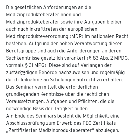
Die gesetzlichen Anforderungen an die
Medizinprodukteberaterinnen und
Medizinprodukteberater sowie ihre Aufgaben bleiben
auch nach Inkrafttreten der europäischen
Medizinprodukteverordnung (MDR) im nationalen Recht
bestehen. Aufgrund der hohen Verantwortung dieser
Berufsgruppe sind auch die Anforderungen an deren
Sachkenntnisse gesetzlich verankert (§ 83 Abs. 2 MPDG,
vormals § 31 MPG). Diese sind auf Verlangen der
zuständigen Behörde nachzuweisen und regelmäßig
durch Teilnahme an Schulungen aufrecht zu erhalten.
Das Seminar vermittelt die erforderlichen
grundlegenden Kenntnisse über die rechtlichen
Voraussetzungen, Aufgaben und Pflichten, die die
notwendige Basis der Tätigkeit bilden.
Am Ende des Seminars besteht die Möglichkeit, eine
Abschlussprüfung zum Erwerb des PEG-Zertifikats
„Zertifizierter Medizinprodukteberater“ abzulegen.