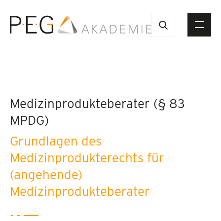
Medizinprodukteberater (§ 83
MPDG)
Grundlagen des
Medizinprodukterechts für
(angehende)
Medizinprodukteberater