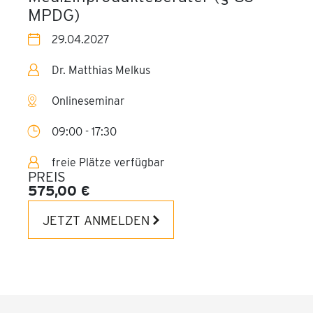
MPDG)
29.04.2027
Dr. Matthias Melkus
Onlineseminar
09:00 - 17:30
freie Plätze verfügbar
PREIS
575,00 €
JETZT ANMELDEN