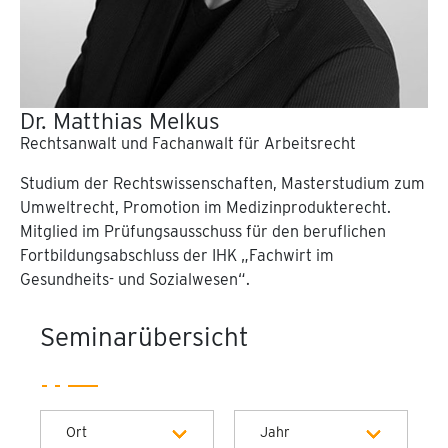
Dr. Matthias Melkus
Rechtsanwalt und Fachanwalt für Arbeitsrecht
Studium der Rechtswissenschaften, Masterstudium zum
Umweltrecht, Promotion im Medizinprodukterecht.
Mitglied im Prüfungsausschuss für den beruflichen
Fortbildungsabschluss der IHK „Fachwirt im
Gesundheits- und Sozialwesen“.
Seminarübersicht
Ort
Jahr