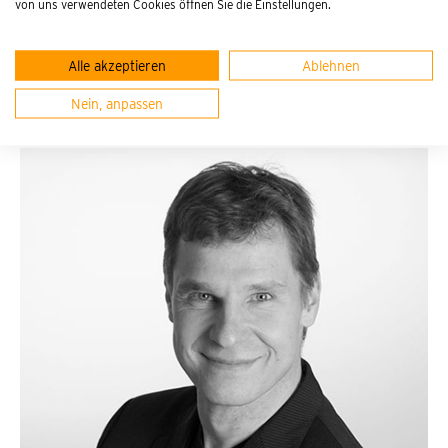
von uns verwendeten Cookies öffnen Sie die Einstellungen.
Alle akzeptieren
Ablehnen
Referenten
Nein, anpassen