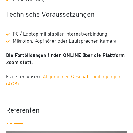
Technische Voraussetzungen
PC / Laptop mit stabiler Internetverbindung
Mikrofon, Kopfhörer oder Lautsprecher, Kamera
Die Fortbildungen finden ONLINE über die Plattform
Zoom statt.
Es gelten unsere
Allgemeinen Geschäftsbedingungen
(AGB).
Referenten