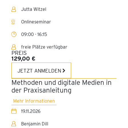
Jutta Witzel
Onlineseminar
09:00 - 16:15
freie Plätze verfügbar
PREIS
129,00 €
JETZT ANMELDEN
Methoden und digitale Medien in
der Praxisanleitung
Mehr Informationen
19.11.2026
Benjamin Dill