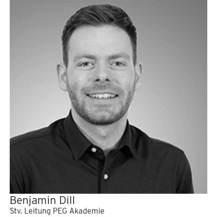
Benjamin Dill
Stv. Leitung PEG Akademie