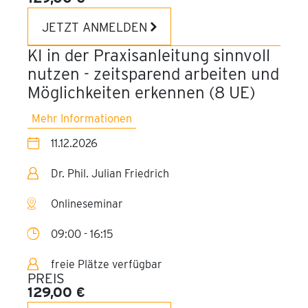
JETZT ANMELDEN
KI in der Praxisanleitung sinnvoll
nutzen - zeitsparend arbeiten und
Möglichkeiten erkennen (8 UE)
Mehr Informationen
11.12.2026
Dr. Phil. Julian Friedrich
Onlineseminar
09:00 - 16:15
freie Plätze verfügbar
PREIS
129,00 €