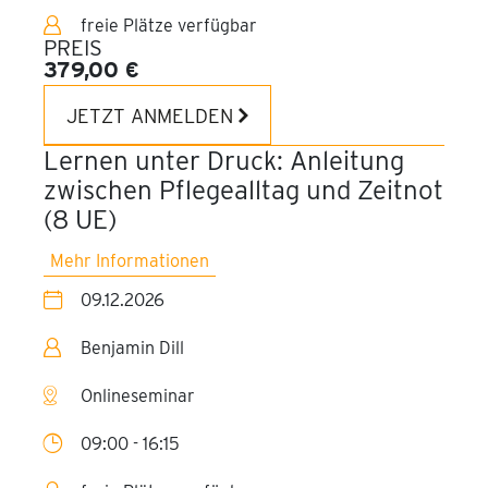
freie Plätze verfügbar
PREIS
379,00 €
JETZT ANMELDEN
Lernen unter Druck: Anleitung
zwischen Pflegealltag und Zeitnot
(8 UE)
Mehr Informationen
09.12.2026
Benjamin Dill
Onlineseminar
09:00 - 16:15