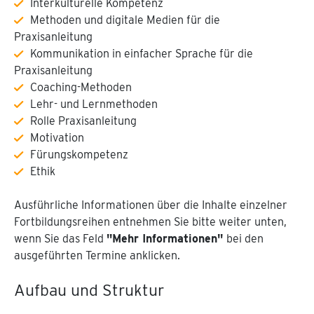
Interkulturelle Kompetenz
Methoden und digitale Medien für die
Praxisanleitung
Kommunikation in einfacher Sprache für die
Praxisanleitung
Coaching-Methoden
Lehr- und Lernmethoden
Rolle Praxisanleitung
Motivation
Fürungskompetenz
Ethik
Ausführliche Informationen über die Inhalte einzelner
Fortbildungsreihen entnehmen Sie bitte weiter unten,
wenn Sie das Feld
"Mehr Informationen"
bei den
ausgeführten Termine anklicken.
Aufbau und Struktur