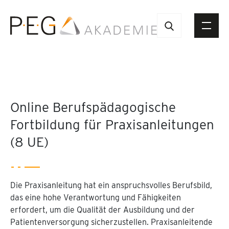
Online Berufspädagogische
Fortbildung für Praxisanleitungen
(8 UE)
Die Praxisanleitung hat ein anspruchsvolles Berufsbild,
das eine hohe Verantwortung und Fähigkeiten
erfordert, um die Qualität der Ausbildung und der
Patientenversorgung sicherzustellen. Praxisanleitende