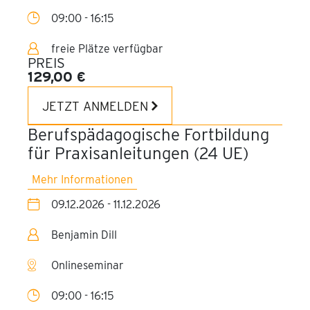
09:00 - 16:15
freie Plätze verfügbar
PREIS
129,00 €
JETZT ANMELDEN
Berufspädagogische Fortbildung
für Praxisanleitungen (24 UE)
Mehr Informationen
09.12.2026 - 11.12.2026
Benjamin Dill
Onlineseminar
09:00 - 16:15