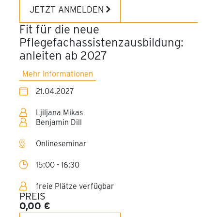
JETZT ANMELDEN
Fit für die neue
Pflegefachassistenzausbildung:
anleiten ab 2027
Mehr Informationen
21.04.2027
Ljiljana Mikas
Benjamin Dill
Onlineseminar
15:00 - 16:30
freie Plätze verfügbar
PREIS
0,00 €