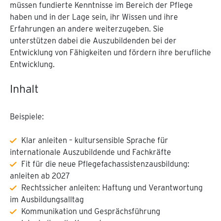
müssen fundierte Kenntnisse im Bereich der Pflege
haben und in der Lage sein, ihr Wissen und ihre
Erfahrungen an andere weiterzugeben. Sie
unterstützen dabei die Auszubildenden bei der
Entwicklung von Fähigkeiten und fördern ihre berufliche
Entwicklung.
Inhalt
Beispiele:
Klar anleiten – kultursensible Sprache für
internationale Auszubildende und Fachkräfte
Fit für die neue Pflegefachassistenzausbildung:
anleiten ab 2027
Rechtssicher anleiten: Haftung und Verantwortung
im Ausbildungsalltag
Kommunikation und Gesprächsführung