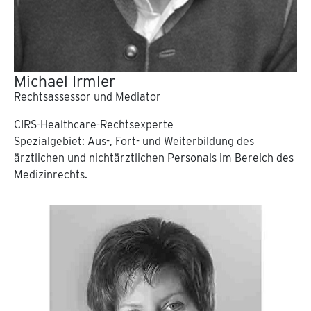
Michael Irmler
Rechtsassessor und Mediator
CIRS-Healthcare-Rechtsexperte
Spezialgebiet: Aus-, Fort- und Weiterbildung des
ärztlichen und nichtärztlichen Personals im Bereich des
Medizinrechts.