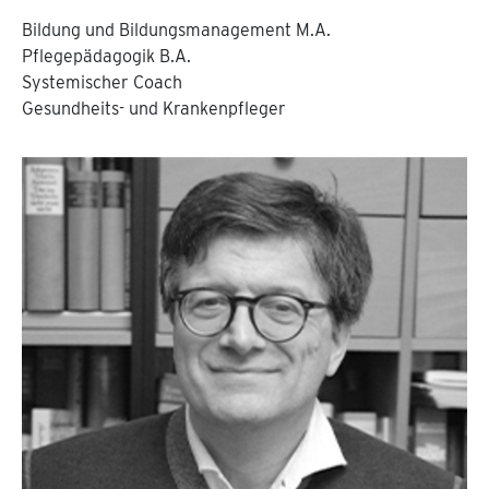
Bildung und Bildungsmanagement M.A.
Pflegepädagogik B.A.
Systemischer Coach
Gesundheits- und Krankenpfleger