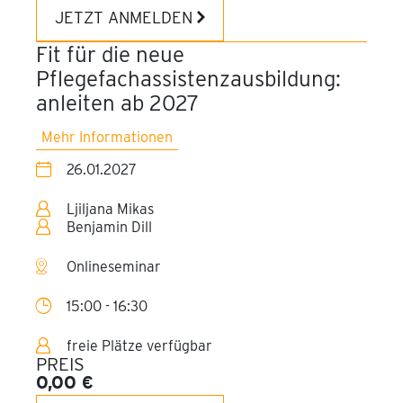
JETZT ANMELDEN
Fit für die neue
Pflegefachassistenzausbildung:
anleiten ab 2027
Mehr Informationen
26.01.2027
Ljiljana Mikas
Benjamin Dill
Onlineseminar
15:00 - 16:30
freie Plätze verfügbar
PREIS
0,00 €