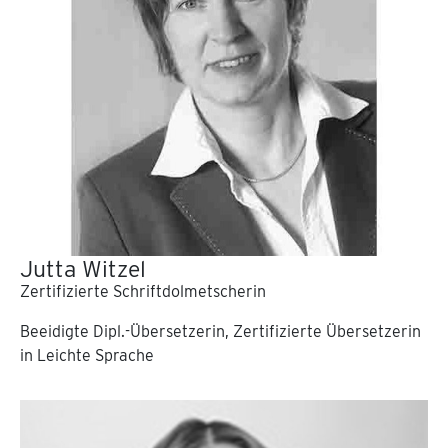
Jutta Witzel
Zertifizierte Schriftdolmetscherin
Beeidigte Dipl.-Übersetzerin, Zertifizierte Übersetzerin
in Leichte Sprache