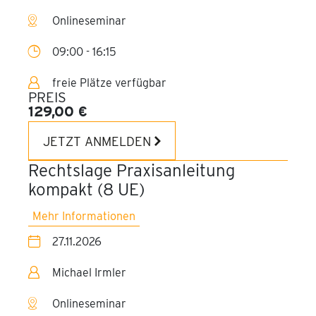
Onlineseminar
09:00 - 16:15
freie Plätze verfügbar
PREIS
129,00 €
JETZT ANMELDEN
Rechtslage Praxisanleitung
kompakt (8 UE)
Mehr Informationen
27.11.2026
Michael Irmler
Onlineseminar