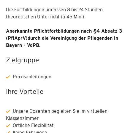
Die Fortbildungen umfassen 8 bis 24 Stunden
theoretischen Unterricht (à 45 Min.).
Anerkannte Pflichtfortbildungen nach §4 Absatz 3
(PflAprV)
durch die Vereinigung der Pflegenden in
Bayern - VdPB.
Zielgruppe
Praxisanleitungen
Ihre Vorteile
Unsere Dozenten begleiten Sie im virtuellen
Klassenzimmer
Örtliche Flexibilität
Keine Fahrwege