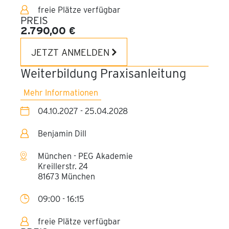
freie Plätze verfügbar
PREIS
2.790,00 €
JETZT ANMELDEN
Weiterbildung Praxisanleitung
Mehr Informationen
04.10.2027 - 25.04.2028
Benjamin Dill
München - PEG Akademie
Kreillerstr. 24
81673 München
09:00 - 16:15
freie Plätze verfügbar