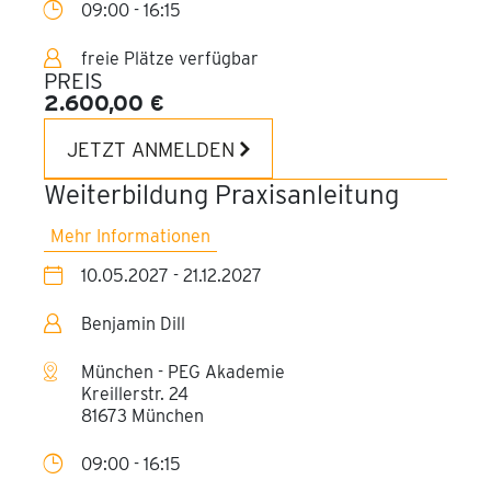
09:00 - 16:15
freie Plätze verfügbar
PREIS
2.600,00 €
JETZT ANMELDEN
Weiterbildung Praxisanleitung
Mehr Informationen
10.05.2027 - 21.12.2027
Benjamin Dill
München - PEG Akademie
Kreillerstr. 24
81673 München
09:00 - 16:15