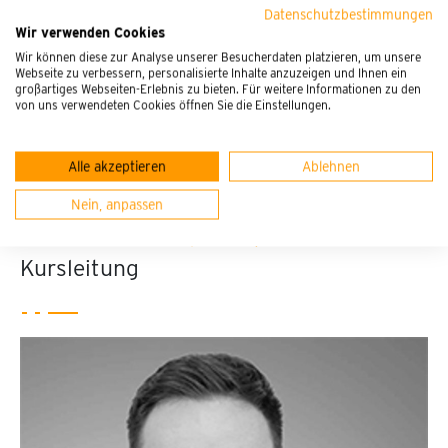
Datenschutzbestimmungen
Wir verwenden Cookies
Wir können diese zur Analyse unserer Besucherdaten platzieren, um unsere
Webseite zu verbessern, personalisierte Inhalte anzuzeigen und Ihnen ein
großartiges Webseiten-Erlebnis zu bieten. Für weitere Informationen zu den
von uns verwendeten Cookies öffnen Sie die Einstellungen.
Alle akzeptieren
Ablehnen
Nein, anpassen
Kursleitung