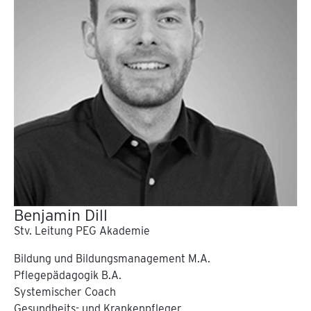
Benjamin Dill
Stv. Leitung PEG Akademie
Bildung und Bildungsmanagement M.A.
Pflegepädagogik B.A.
Systemischer Coach
Gesundheits- und Krankenpfleger