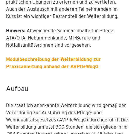
praktischen Übungen zu erlernen und zu vertiefen.
Auch der Austausch mit anderen Teilnehmenden im
Kurs ist ein wichtiger Bestandteil der Weiterbildung.
Hinweis:
Abweichende Seminarinhalte für Pflege,
ATA/OTA, Hebammenkunde, MT-Berufe und
Notfallsanitäter:innen sind vorgesehen.
Modulbeschreibung der Weiterbildung zur
Praxisanleitung anhand der AVPfleWoqG
Aufbau
Die staatlich anerkannte Weiterbildung wird gemäß der
Verordnung zur Ausführung des Pflege- und
Wohnqualitätsgesetzes (AVPfleWoqG) durchgeführt. Die
Weiterbildung umfasst 300 Stunden, die sich gliedern in: