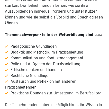
stärken. Die Teilnehmenden lernen, wie sie ihre
Auszubildenden individuell fördern und unterstützen
können und wie sie selbst als Vorbild und Coach agieren
können.
Themenschwerpunkte in der Weiterbildung sind u.a.:
Pädagogische Grundlagen
Didaktik und Methodik im Praxisanleitung
Kommunikation und Konfliktmanagement
Rolle und Aufgaben der Praxisanleitung
Ethische denken und handeln
Rechtliche Grundlagen
Austausch und Reflexion mit anderen
Praxisanleitenden
Praktische Übungen zur Umsetzung im Berufsalltag
Die Teilnehmenden haben die Möglichkeit, ihr Wissen in