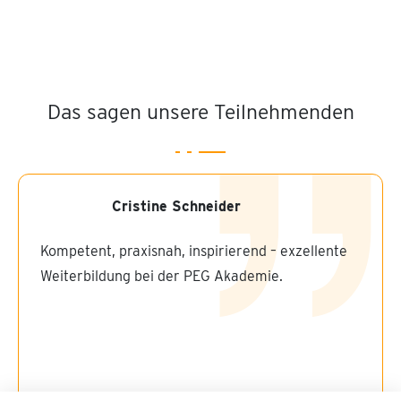
Das sagen unsere Teilnehmenden
Cristine Schneider
Kompetent, praxisnah, inspirierend – exzellente
Weiterbildung bei der PEG Akademie.