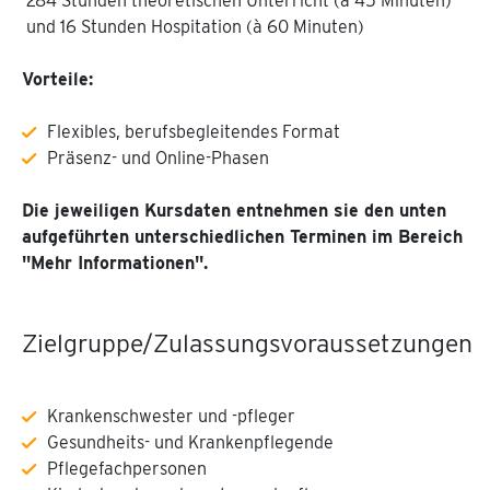
284 Stunden theoretischen Unterricht (à 45 Minuten)
und 16 Stunden Hospitation (à 60 Minuten)
Vorteile:
Flexibles, berufsbegleitendes Format
Präsenz- und Online-Phasen
Die jeweiligen Kursdaten entnehmen sie den unten
aufgeführten unterschiedlichen Terminen im Bereich
"Mehr Informationen".
Zielgruppe/Zulassungsvoraussetzungen
Krankenschwester und -pfleger
Gesundheits- und Krankenpflegende
Pflegefachpersonen