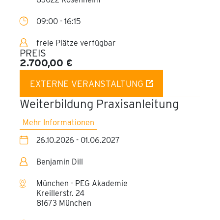
09:00 - 16:15
freie Plätze verfügbar
PREIS
2.700,00 €
EXTERNE VERANSTALTUNG
Weiterbildung Praxisanleitung
Mehr Informationen
26.10.2026 - 01.06.2027
Benjamin Dill
München - PEG Akademie
Kreillerstr. 24
81673 München