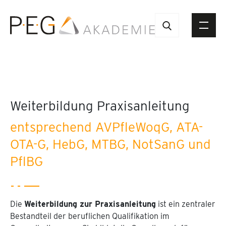
Weiterbildung Praxisanleitung
entsprechend AVPfleWoqG, ATA-
OTA-G, HebG, MTBG, NotSanG und
PflBG
Die
Weiterbildung zur Praxisanleitung
ist ein zentraler
Bestandteil der beruflichen Qualifikation im