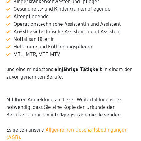
Kinderkrankenschwester und -pfleger
Gesundheits- und Kinderkrankenpflegende
Altenpflegende
Operationstechnische Assistentin und Assistent
Anästhesietechnische Assistentin und Assistent
Notfallsanitäter:in
Hebamme und Entbindungspfleger
MTL, MTR, MTF, MTV
und eine mindestens
einjährige Tätigkeit
in einem der
zuvor genannten Berufe.
Mit Ihrer Anmeldung zu dieser Weiterbildung ist es
notwendig, dass Sie eine Kopie der Urkunde der
Berufserlaubnis an info@peg-akademie.de senden.
Es gelten unsere
Allgemeinen Geschäftsbedingungen
(AGB).