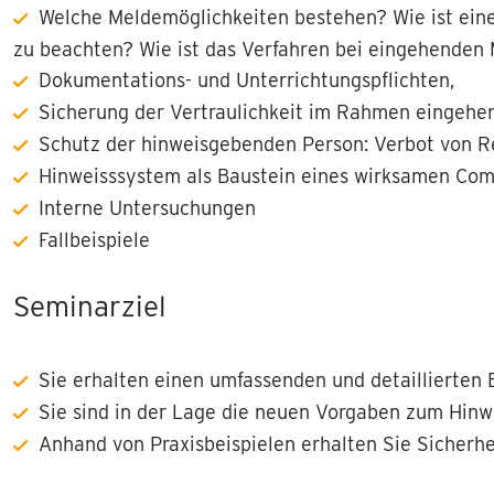
Welche Meldemöglichkeiten bestehen? Wie ist eine
zu beachten? Wie ist das Verfahren bei eingehenden 
Dokumentations- und Unterrichtungspflichten,
Sicherung der Vertraulichkeit im Rahmen eingehe
Schutz der hinweisgebenden Person: Verbot von R
Hinweisssystem als Baustein eines wirksamen C
Interne Untersuchungen
Fallbeispiele
Seminarziel
Sie erhalten einen umfassenden und detaillierten 
Sie sind in der Lage die neuen Vorgaben zum Hinw
Anhand von Praxisbeispielen erhalten Sie Sicher