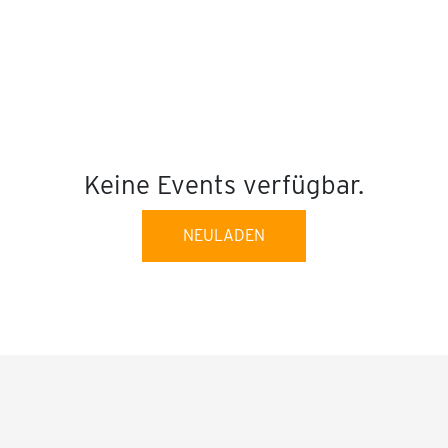
Keine Events verfügbar.
NEULADEN