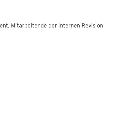
nt, Mitarbeitende der internen Revision