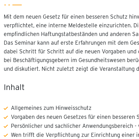
Mit dem neuen Gesetz für einen besseren Schutz hin
verpflichtet, eine interne Meldestelle einzurichten
empfindlichen Haftungstatbeständen und anderen Sa
Das Seminar kann auf erste Erfahrungen mit dem Ges
dabei Schritt für Schritt auf die neuen Vorgaben und
bei Beschäftigungsgebern im Gesundheitswesen berück
und diskutiert. Nicht zuletzt zeigt die Veranstalt
Inhalt
Allgemeines zum Hinweisschutz
Vorgaben des neuen Gesetzes für einen besseren 
Persönlicher und sachlicher Anwendungsbereich - 
Wen trifft die Verpflichtung zur Einrichtung einer 