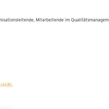
nisationsleitende, Mitarbeitende im Qualitätsmanageme
(AGB).