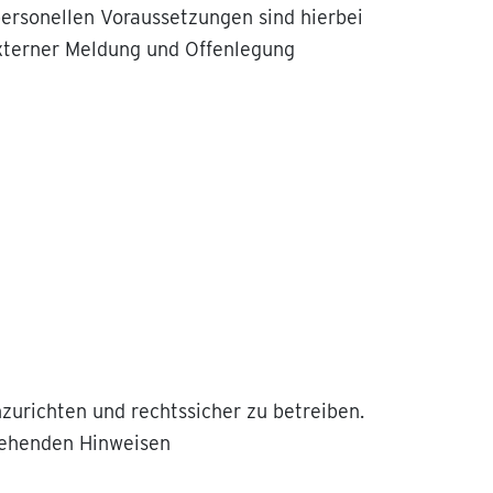
personellen Voraussetzungen sind hierbei
externer Meldung und Offenlegung
zurichten und rechtssicher zu betreiben.
gehenden Hinweisen