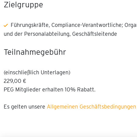
Zielgruppe
Führungskräfte, Compliance-Verantwortliche; Orga
und der Personalabteilung, Geschäftsleitende
Teilnahmegebühr
(einschließlich Unterlagen)
229,00 €
PEG Mitglieder erhalten 10% Rabatt.
Es gelten unsere
Allgemeinen Geschäftsbedingungen 