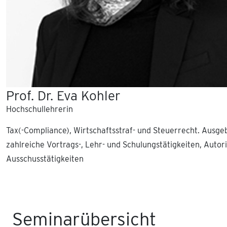
Prof. Dr. Eva Kohler
Hochschullehrerin
Tax(-Compliance), Wirtschaftsstraf- und Steuerrecht. Ausge
zahlreiche Vortrags-, Lehr- und Schulungstätigkeiten, Auto
Ausschusstätigkeiten
Seminarübersicht