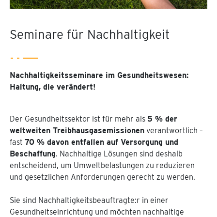
Seminare für Nachhaltigkeit
Nachhaltigkeitsseminare im Gesundheitswesen:
Haltung, die verändert!
Der Gesundheitssektor ist für mehr als
5 % der
weltweiten Treibhausgasemissionen
verantwortlich –
fast
70 % davon entfallen auf Versorgung und
Beschaffung
. Nachhaltige Lösungen sind deshalb
entscheidend, um Umweltbelastungen zu reduzieren
und gesetzlichen Anforderungen gerecht zu werden.
Sie sind Nachhaltigkeitsbeauftragte:r in einer
Gesundheitseinrichtung und möchten nachhaltige