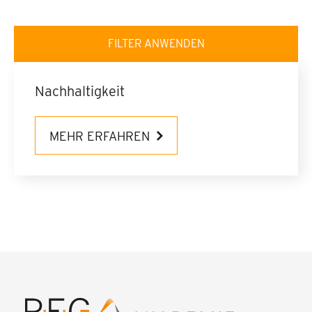
Nachhaltigkeit
MEHR ERFAHREN