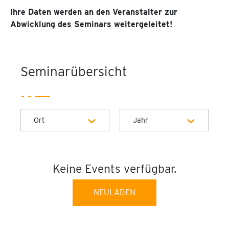
Ihre Daten werden an den Veranstalter zur
Abwicklung des Seminars weitergeleitet!
Seminarübersicht
Ort
Jahr
Alle Jahre
Keine Events verfügbar.
NEULADEN