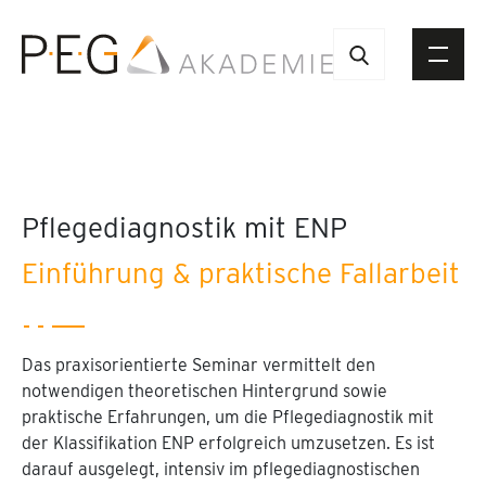
Pflegediagnostik mit ENP
Einführung & praktische Fallarbeit
Das praxisorientierte Seminar vermittelt den
notwendigen theoretischen Hintergrund sowie
praktische Erfahrungen, um die Pflegediagnostik mit
der Klassifikation ENP erfolgreich umzusetzen. Es ist
darauf ausgelegt, intensiv im pflegediagnostischen