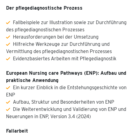
Der pflegediagnostische Prozess
Fallbeispiele zur Illustration sowie zur Durchführung
des pflegediagnostischen Prozesses
Herausforderungen bei der Umsetzung
Hilfreiche Werkzeuge zur Durchführung und
Vermittlung des pflegediagnostischen Prozesses
Evidenzbasiertes Arbeiten mit Pflegediagnostik
European Nursing care Pathways (ENP): Aufbau und
praktische Anwendung
Ein kurzer Einblick in die Entstehungsgeschichte von
ENP
Aufbau, Struktur und Besonderheiten von ENP
Die Weiterentwicklung und Validierung von ENP und
Neuerungen in ENP, Version 3.4 (2024)
Fallarbeit