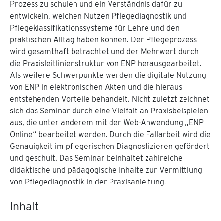
Prozess zu schulen und ein Verständnis dafür zu
entwickeln, welchen Nutzen Pflegediagnostik und
Pflegeklassifikationssysteme für Lehre und den
praktischen Alltag haben können. Der Pflegeprozess
wird gesamthaft betrachtet und der Mehrwert durch
die Praxisleitlinienstruktur von ENP herausgearbeitet.
Als weitere Schwerpunkte werden die digitale Nutzung
von ENP in elektronischen Akten und die hieraus
entstehenden Vorteile behandelt. Nicht zuletzt zeichnet
sich das Seminar durch eine Vielfalt an Praxisbeispielen
aus, die unter anderem mit der Web-Anwendung „ENP
Online“ bearbeitet werden. Durch die Fallarbeit wird die
Genauigkeit im pflegerischen Diagnostizieren gefördert
und geschult. Das Seminar beinhaltet zahlreiche
didaktische und pädagogische Inhalte zur Vermittlung
von Pflegediagnostik in der Praxisanleitung.
Inhalt