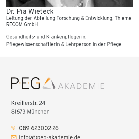
Dr. Pia Wieteck
Leitung der Abteilung Forschung & Entwicklung, Thieme
RECOM GmbH
Gesundheits- und Krankenpflegerin;
Pflegewissenschaftlerin & Lehrperson in der Pflege
Kreillerstr. 24
81673 München
089 623002-26
info(at)peg-akademie.de