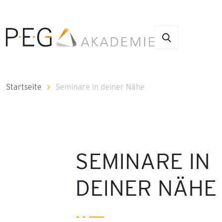
Startseite
Seminare in deiner Nähe
SEMINARE IN
DEINER NÄHE