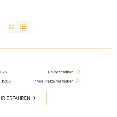
2026
Onlineseminar
- 16:00
freie Plätze verfügbar
HR ERFAHREN