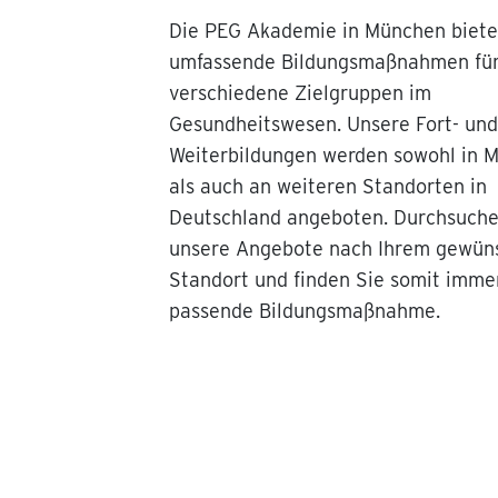
Die PEG Akademie in München biete
umfassende Bildungsmaßnahmen fü
verschiedene Zielgruppen im
Gesundheitswesen. Unsere Fort- und
Weiterbildungen werden sowohl in 
als auch an weiteren Standorten in
Deutschland angeboten. Durchsuche
unsere Angebote nach Ihrem gewün
Standort und finden Sie somit imme
passende Bildungsmaßnahme.