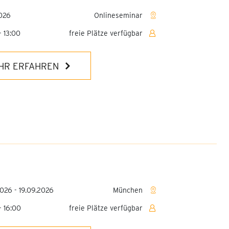
2026
Onlineseminar
- 13:00
freie Plätze verfügbar
HR ERFAHREN
2026 - 19.09.2026
München
- 16:00
freie Plätze verfügbar