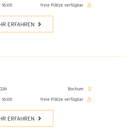
- 16:00
freie Plätze verfügbar
HR ERFAHREN
2026
Bochum
- 16:00
freie Plätze verfügbar
HR ERFAHREN