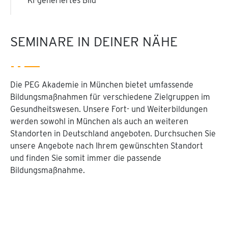
KI-generiertes Bild
SEMINARE IN DEINER NÄHE
Die PEG Akademie in München bietet umfassende
Bildungsmaßnahmen für verschiedene Zielgruppen im
Gesundheitswesen. Unsere Fort- und Weiterbildungen
werden sowohl in München als auch an weiteren
Standorten in Deutschland angeboten. Durchsuchen Sie
unsere Angebote nach Ihrem gewünschten Standort
und finden Sie somit immer die passende
Bildungsmaßnahme.