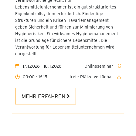
Verantwortliche gerecht. Für
Lebensmittelunternehmer ist ein gut strukturiertes
Eigenkontrollsystem erforderlich. Eindeutige
Strukturen und ein Krisen-Havariemanagement
geben Sicherheit und führen zur Minimierung von
Hygienerisiken. Ein wirksames Hygienemanagement
ist die Grundlage für sichere Lebensmittel. Die
Verantwortung für Lebensmittelunternehmen wird
dargestellt.
17.11.2026 - 18.11.2026
Onlineseminar
09:00 - 16:15
freie Plätze verfügbar
MEHR ERFAHREN