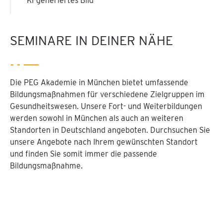
KI-generiertes Bild
SEMINARE IN DEINER NÄHE
Die PEG Akademie in München bietet umfassende
Bildungsmaßnahmen für verschiedene Zielgruppen im
Gesundheitswesen. Unsere Fort- und Weiterbildungen
werden sowohl in München als auch an weiteren
Standorten in Deutschland angeboten. Durchsuchen Sie
unsere Angebote nach Ihrem gewünschten Standort
und finden Sie somit immer die passende
Bildungsmaßnahme.