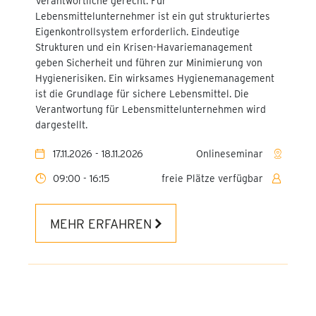
Verantwortliche gerecht. Für
Lebensmittelunternehmer ist ein gut strukturiertes
Eigenkontrollsystem erforderlich. Eindeutige
Strukturen und ein Krisen-Havariemanagement
geben Sicherheit und führen zur Minimierung von
Hygienerisiken. Ein wirksames Hygienemanagement
ist die Grundlage für sichere Lebensmittel. Die
Verantwortung für Lebensmittelunternehmen wird
dargestellt.
17.11.2026 - 18.11.2026
Onlineseminar
09:00 - 16:15
freie Plätze verfügbar
MEHR ERFAHREN