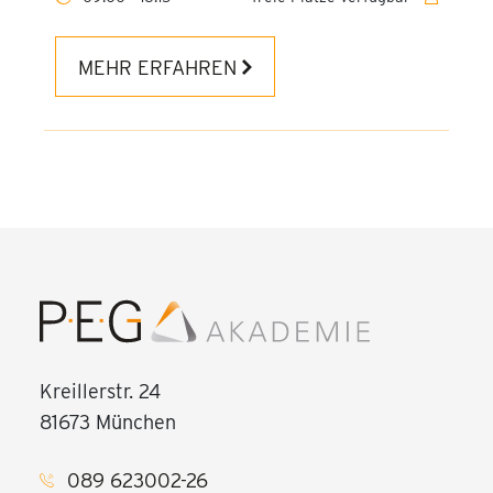
MEHR ERFAHREN
Kreillerstr. 24
81673 München
089 623002-26