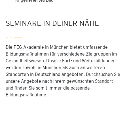
KI-generiertes Bild
SEMINARE IN DEINER NÄHE
Die PEG Akademie in München bietet umfassende
Bildungsmaßnahmen für verschiedene Zielgruppen im
Gesundheitswesen. Unsere Fort- und Weiterbildungen
werden sowohl in München als auch an weiteren
Standorten in Deutschland angeboten. Durchsuchen Sie
unsere Angebote nach Ihrem gewünschten Standort
und finden Sie somit immer die passende
Bildungsmaßnahme.