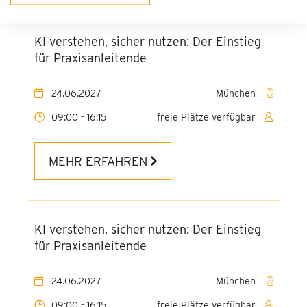
KI verstehen, sicher nutzen: Der Einstieg
für Praxisanleitende
24.06.2027
München
09:00 - 16:15
freie Plätze verfügbar
MEHR ERFAHREN
KI verstehen, sicher nutzen: Der Einstieg
für Praxisanleitende
24.06.2027
München
09:00 - 16:15
freie Plätze verfügbar