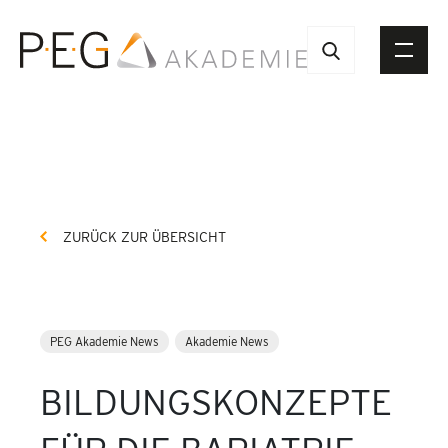
ZURÜCK ZUR ÜBERSICHT
PEG Akademie News
Akademie News
BILDUNGSKONZEPTE