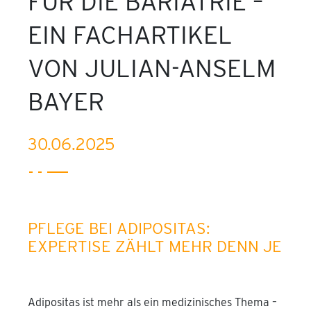
FÜR DIE BARIATRIE –
EIN FACHARTIKEL
VON JULIAN-ANSELM
BAYER
30.06.2025
PFLEGE BEI ADIPOSITAS:
EXPERTISE ZÄHLT MEHR DENN JE
Adipositas ist mehr als ein medizinisches Thema –