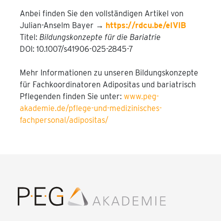
Anbei finden Sie den vollständigen Artikel von
Julian-Anselm Bayer →
https://rdcu.be/elVIB
Titel:
Bildungskonzepte für die Bariatrie
DOI: 10.1007/s41906-025-2845-7
Mehr Informationen zu unseren Bildungskonzepte
für Fachkoordinatoren Adipositas und bariatrisch
Pflegenden finden Sie unter:
www.peg-
akademie.de/pflege-und-medizinisches-
fachpersonal/adipositas/