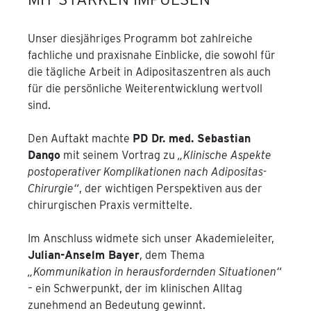
Unser diesjähriges Programm bot zahlreiche
fachliche und praxisnahe Einblicke, die sowohl für
die tägliche Arbeit in Adipositaszentren als auch
für die persönliche Weiterentwicklung wertvoll
sind.
Den Auftakt machte
PD Dr. med. Sebastian
Dango
mit seinem Vortrag zu
„Klinische Aspekte
postoperativer Komplikationen nach Adipositas-
Chirurgie“
, der wichtigen Perspektiven aus der
chirurgischen Praxis vermittelte.
Im Anschluss widmete sich unser Akademieleiter,
Julian-Anselm Bayer
, dem Thema
„Kommunikation in herausfordernden Situationen“
– ein Schwerpunkt, der im klinischen Alltag
zunehmend an Bedeutung gewinnt.