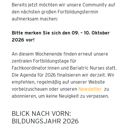
Bereits jetzt möchten wir unsere Community auf
den nächsten großen Fortbildungstermin
aufmerksam machen:
Bitte merken Sie sich den 09. – 10. Oktober
2026 vor!
An diesem Wochenende finden erneut unsere
zentralen Fortbildungstage für
Fachkoordinator:innen und Bariatric Nurses statt.
Die Agenda für 2026 finalisieren wir derzeit. Wir
empfehlen, regelmäßig auf unserer Website
vorbeizuschauen oder unseren
Newsletter
zu
abonnieren, um keine Neuigkeit zu verpassen.
BLICK NACH VORN:
BILDUNGSJAHR 2026