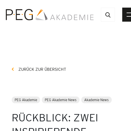
ZURÜCK ZUR ÜBERSICHT
PEG Akademie
PEG Akademie News
Akademie News
RÜCKBLICK: ZWEI