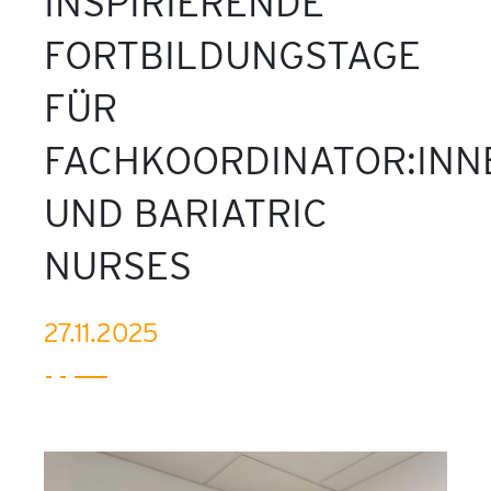
INSPIRIERENDE
FORTBILDUNGSTAGE
FÜR
FACHKOORDINATOR:INN
UND BARIATRIC
NURSES
27.11.2025