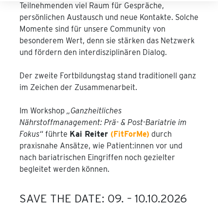
Teilnehmenden viel Raum für Gespräche,
persönlichen Austausch und neue Kontakte. Solche
Momente sind für unsere Community von
besonderem Wert, denn sie stärken das Netzwerk
und fördern den interdisziplinären Dialog.
Der zweite Fortbildungstag stand traditionell ganz
im Zeichen der Zusammenarbeit.
Im Workshop
„Ganzheitliches
Nährstoffmanagement: Prä- & Post-Bariatrie im
Fokus“
führte
Kai Reiter
(FitForMe)
durch
praxisnahe Ansätze, wie Patient:innen vor und
nach bariatrischen Eingriffen noch gezielter
begleitet werden können.
SAVE THE DATE: 09. – 10.10.2026