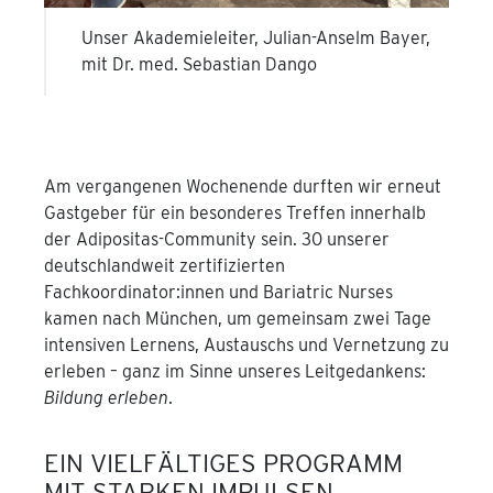
Unser Akademieleiter, Julian-Anselm Bayer,
mit Dr. med. Sebastian Dango
Am vergangenen Wochenende durften wir erneut
Gastgeber für ein besonderes Treffen innerhalb
der Adipositas-Community sein. 30 unserer
deutschlandweit zertifizierten
Fachkoordinator:innen und Bariatric Nurses
kamen nach München, um gemeinsam zwei Tage
intensiven Lernens, Austauschs und Vernetzung zu
erleben – ganz im Sinne unseres Leitgedankens:
Bildung erleben
.
EIN VIELFÄLTIGES PROGRAMM
MIT STARKEN IMPULSEN