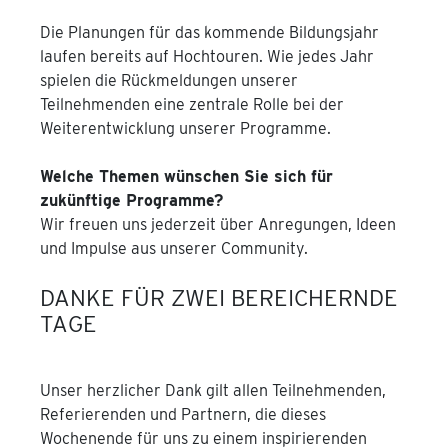
Die Planungen für das kommende Bildungsjahr
laufen bereits auf Hochtouren. Wie jedes Jahr
spielen die Rückmeldungen unserer
Teilnehmenden eine zentrale Rolle bei der
Weiterentwicklung unserer Programme.
Welche Themen wünschen Sie sich für
zukünftige Programme?
Wir freuen uns jederzeit über Anregungen, Ideen
und Impulse aus unserer Community.
DANKE FÜR ZWEI BEREICHERNDE
TAGE
Unser herzlicher Dank gilt allen Teilnehmenden,
Referierenden und Partnern, die dieses
Wochenende für uns zu einem inspirierenden