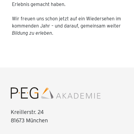
Erlebnis gemacht haben.
Wir freuen uns schon jetzt auf ein Wiedersehen im
kommenden Jahr – und darauf, gemeinsam weiter
Bildung zu erleben
.
Kreillerstr. 24
81673 München